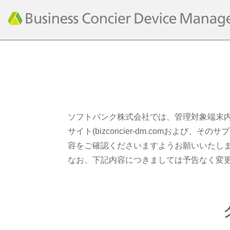
ソフトバンク株式会社では、管理対象端末
サイト(bizconcier-dm.comお
容をご確認くださいますようお願いいたし
なお、下記内容につきましては予告なく変