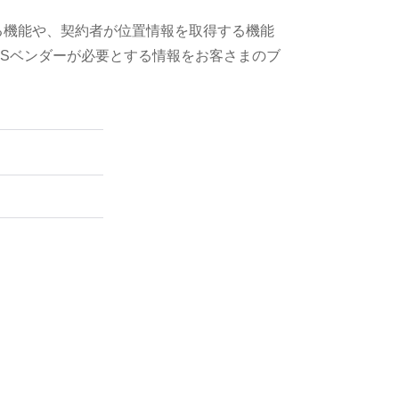
る機能や、契約者が位置情報を取得する機能
Sベンダーが必要とする情報をお客さまのブ