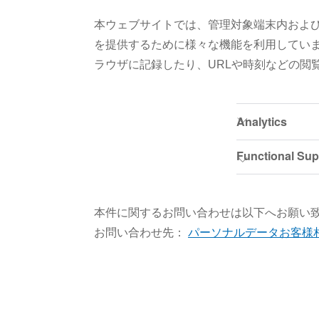
本ウェブサイトでは、管理対象端末内およ
を提供するために様々な機能を利用してい
ラウザに記録したり、URLや時刻などの閲
本件に関するお問い合わせは以下へお願い
お問い合わせ先：
パーソナルデータお客様